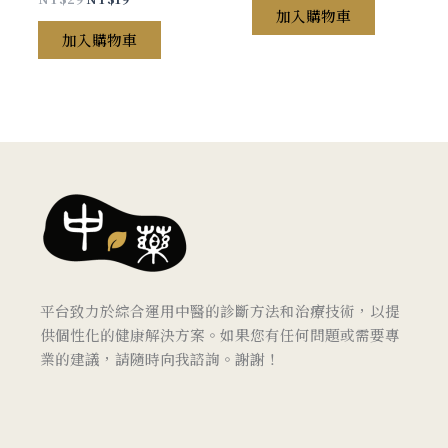
加入購物車
加入購物車
平台致力於綜合運用中醫的診斷方法和治療技術，以提
供個性化的健康解決方案。
如果您有任何問題或需要專
業的建議，請隨時向我諮詢。謝謝！