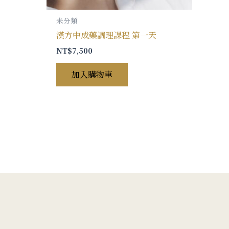
未分類
漢方中成藥調理課程 第一天
NT$
7,500
加入購物車