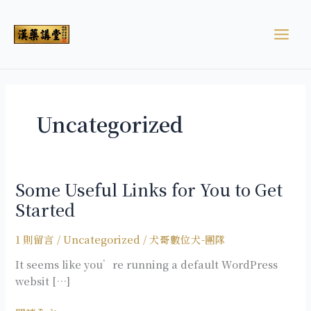
跳
至
主
要
內
容
Uncategorized
Some Useful Links for You to Get
Some
Useful
Started
Links
for
1 則留言
/
Uncategorized
/
犬哥數位犬-團隊
You
It seems like you’re running a default WordPress
to
websit […]
Get
Started